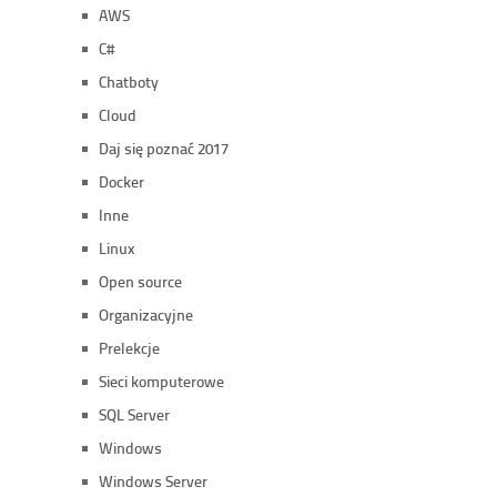
AWS
C#
Chatboty
Cloud
Daj się poznać 2017
Docker
Inne
Linux
Open source
Organizacyjne
Prelekcje
Sieci komputerowe
SQL Server
Windows
Windows Server