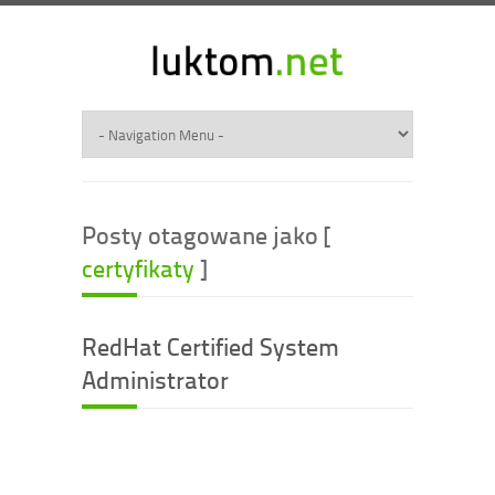
Posty otagowane jako [
certyfikaty
]
RedHat Certified System
Administrator