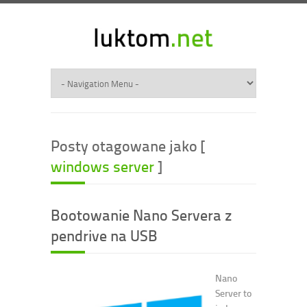
Posty otagowane jako [
windows server
]
Bootowanie Nano Servera z
pendrive na USB
Nano
Server to