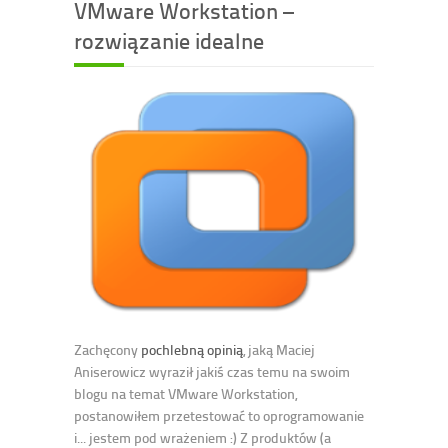
VMware Workstation –
rozwiązanie idealne
Zachęcony
pochlebną opinią
, jaką Maciej
Aniserowicz wyraził jakiś czas temu na swoim
blogu na temat VMware Workstation,
postanowiłem przetestować to oprogramowanie
i... jestem pod wrażeniem :) Z produktów (a