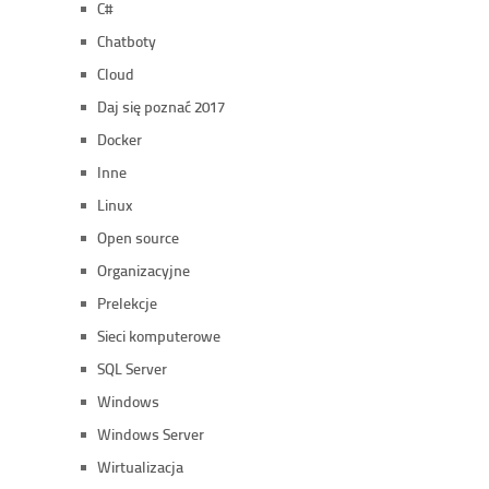
C#
Chatboty
Cloud
Daj się poznać 2017
Docker
Inne
Linux
Open source
Organizacyjne
Prelekcje
Sieci komputerowe
SQL Server
Windows
Windows Server
Wirtualizacja