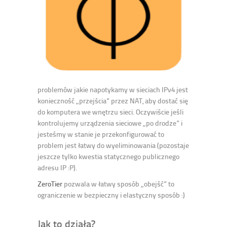
problemów jakie napotykamy w sieciach IPv4 jest
konieczność „przejścia” przez NAT, aby dostać się
do komputera we wnętrzu sieci. Oczywiście jeśli
kontrolujemy urządzenia sieciowe „po drodze” i
jesteśmy w stanie je przekonfigurować to
problem jest łatwy do wyeliminowania (pozostaje
jeszcze tylko kwestia statycznego publicznego
adresu IP :P).
ZeroTier
pozwala w łatwy sposób „obejść” to
ograniczenie w bezpieczny i elastyczny sposób :)
Jak to działa?