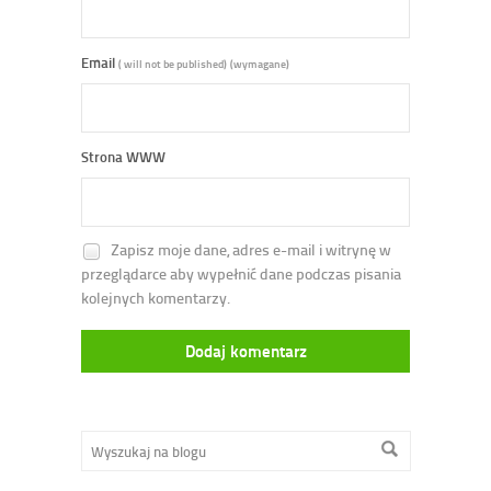
Email
( will not be published)
(wymagane)
Strona WWW
Zapisz moje dane, adres e-mail i witrynę w
przeglądarce aby wypełnić dane podczas pisania
kolejnych komentarzy.