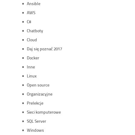
Ansible
AWS
C#
Chatboty
Cloud
Daj się poznać 2017
Docker
Inne
Linux
Open source
Organizacyjne
Prelekcje
Sieci komputerowe
SQL Server
Windows