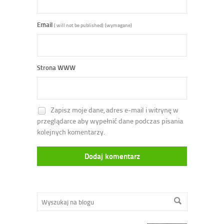
Email
( will not be published)
(wymagane)
Strona WWW
Zapisz moje dane, adres e-mail i witrynę w
przeglądarce aby wypełnić dane podczas pisania
kolejnych komentarzy.