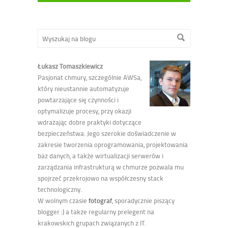
Łukasz Tomaszkiewicz
Pasjonat chmury, szczególnie AWSa,
który nieustannie automatyzuje
powtarzające się czynności i
optymalizuje procesy, przy okazji
wdrażając dobre praktyki dotyczące
bezpieczeństwa. Jego szerokie doświadczenie w
zakresie tworzenia oprogramowania, projektowania
baz danych, a także wirtualizacji serwerów i
zarządzania infrastrukturą w chmurze pozwala mu
spojrzeć przekrojowo na współczesny stack
technologiczny.
W wolnym czasie
fotograf
, sporadycznie piszący
blogger :) a także regularny prelegent na
krakowskich grupach związanych z IT.